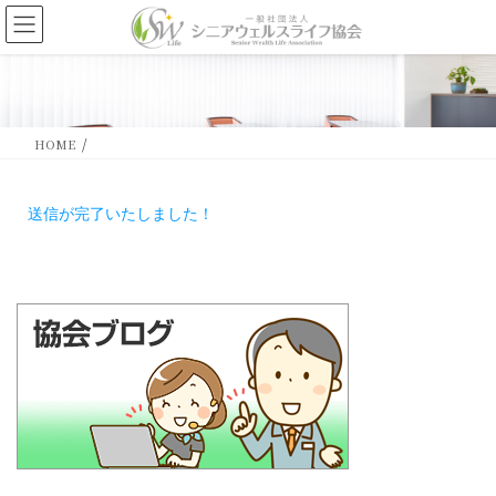
HOME
送信が完了いたしました！