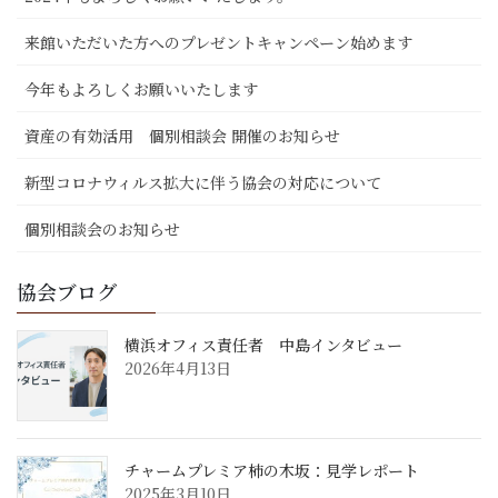
来館いただいた方へのプレゼントキャンペーン始めます
今年もよろしくお願いいたします
資産の有効活用 個別相談会 開催のお知らせ
新型コロナウィルス拡大に伴う協会の対応について
個別相談会のお知らせ
協会ブログ
横浜オフィス責任者 中島インタビュー
2026年4月13日
チャームプレミア柿の木坂：見学レポート
2025年3月10日