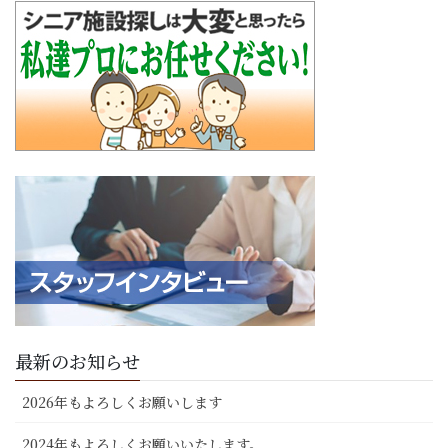
最新のお知らせ
2026年もよろしくお願いします
2024年もよろしくお願いいたします。