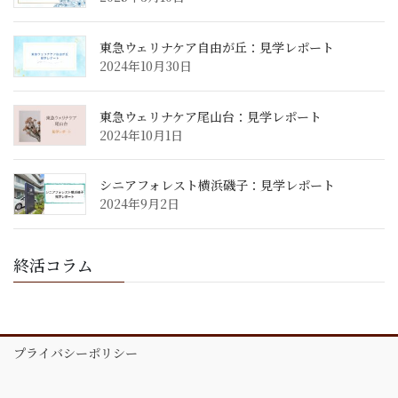
東急ウェリナケア自由が丘：見学レポート
2024年10月30日
東急ウェリナケア尾山台：見学レポート
2024年10月1日
シニアフォレスト横浜磯子：見学レポート
2024年9月2日
終活コラム
プライバシーポリシー