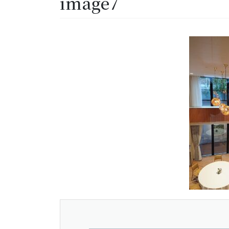
image7