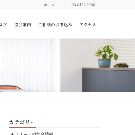
ホーム
03-6421-1306
ログ
協会案内
ご相談のお申込み
アクセス
カテゴリー
セミナー・相談会情報