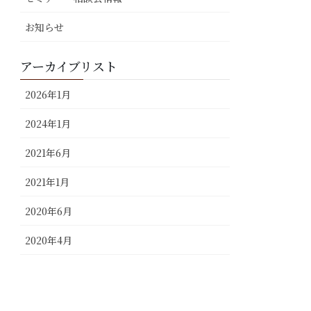
お知らせ
アーカイブリスト
2026年1月
2024年1月
2021年6月
2021年1月
2020年6月
2020年4月