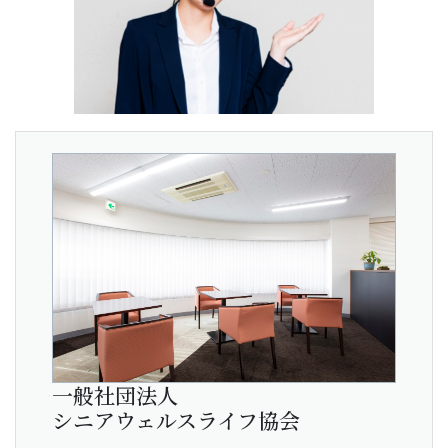
一般社団法人
シニアウェルスライフ協会