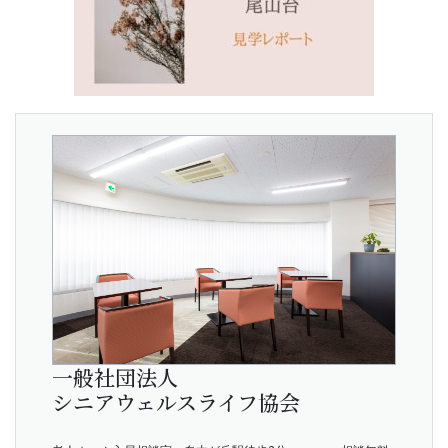
一般社団法人
シニアウェルスライフ協会