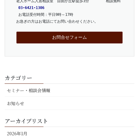
老人ホーム入居相談室　自由が丘駅徒歩3分　      相談無料
03-6421-1306
 お電話受付時間：平日9時～17時
お急ぎの方はお電話にてお問い合わせください。
お問合せフォーム
カテゴリー
セミナー・相談会情報
お知らせ
アーカイブリスト
2026年1月