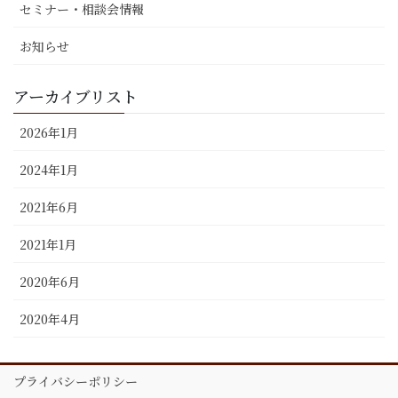
セミナー・相談会情報
お知らせ
アーカイブリスト
2026年1月
2024年1月
2021年6月
2021年1月
2020年6月
2020年4月
プライバシーポリシー