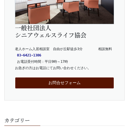
一般社団法人
シニアウェルスライフ協会
老人ホーム入居相談室　自由が丘駅徒歩3分　      相談無料
03-6421-1306
 お電話受付時間：平日9時～17時
お急ぎの方はお電話にてお問い合わせください。
お問合せフォーム
カテゴリー