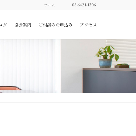
ホーム
03-6421-1306
ログ
協会案内
ご相談のお申込み
アクセス