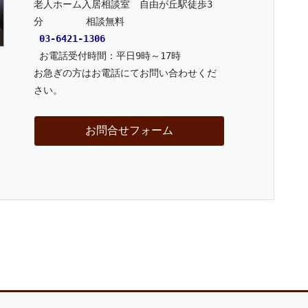
老人ホーム入居相談室　自由が丘駅徒歩3
分　      相談無料
03-6421-1306
 お電話受付時間：平日9時～17時
お急ぎの方はお電話にてお問い合わせくだ
さい。
お問合せフォーム