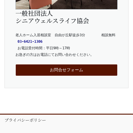
一般社団法人
シニアウェルスライフ協会
老人ホーム入居相談室　自由が丘駅徒歩3分　      相談無料
03-6421-1306
 お電話受付時間：平日9時～17時
お急ぎの方はお電話にてお問い合わせください。
お問合せフォーム
プライバシーポリシー